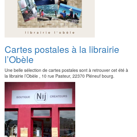
Cartes postales à la librairie
l’Obèle
Une belle sélection de cartes postales sont à retrouver cet été à
la librairie l’Obèle , 10 rue Pasteur, 22370 Pléneuf bourg.