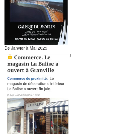
De Janvier à Mai 2025