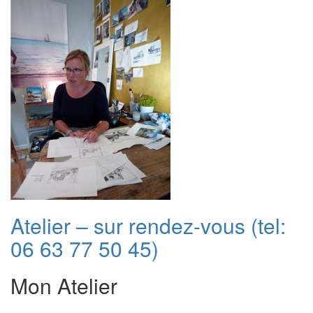
Atelier – sur rendez-vous (tel:
06 63 77 50 45)
Mon Atelier