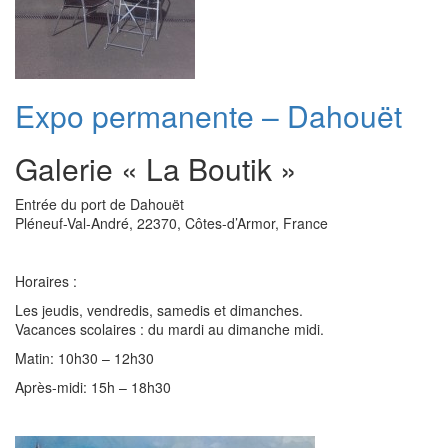
Expo permanente – Dahouët
Galerie « La Boutik »
Entrée du port de Dahouët
Pléneuf-Val-André, 22370, Côtes-d’Armor, France
Horaires :
Les jeudis, vendredis, samedis et dimanches.
Vacances scolaires : du mardi au dimanche midi.
Matin: 10h30 – 12h30
Après-midi: 15h – 18h30