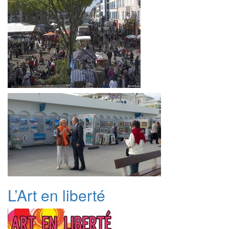
L’Art en liberté