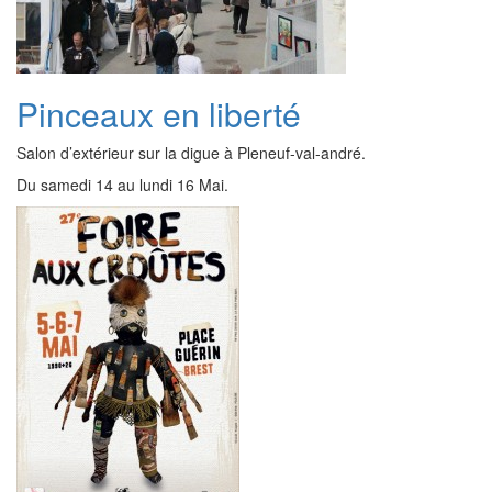
Pinceaux en liberté
Salon d’extérieur sur la digue à Pleneuf-val-andré.
Du samedi 14 au lundi 16 Mai.