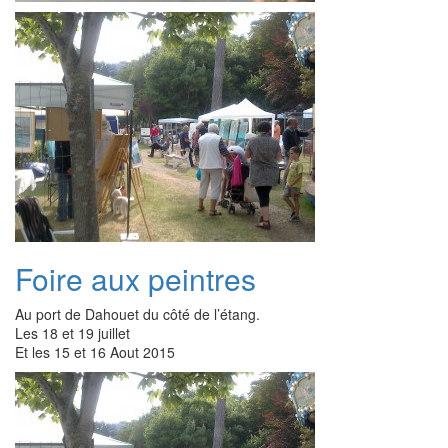
Foire aux peintres
Au port de Dahouet du côté de l’étang.
Les 18 et 19 juillet
Et les 15 et 16 Aout 2015