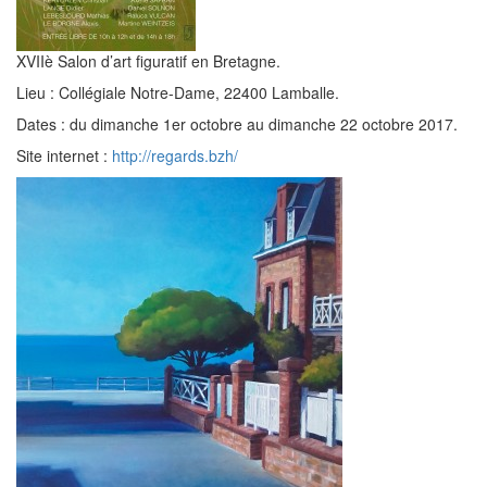
XVIIè Salon d’art figuratif en Bretagne.
Lieu : Collégiale Notre-Dame, 22400 Lamballe.
Dates : du dimanche 1er octobre au dimanche 22 octobre 2017.
Site internet :
http://regards.bzh/