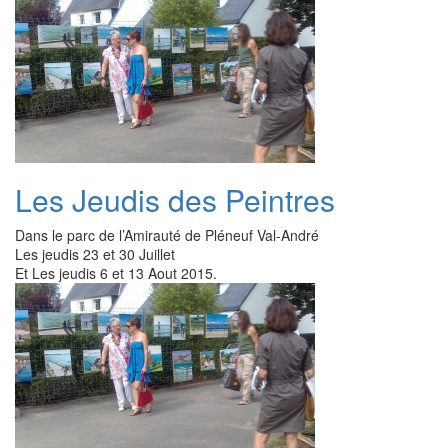
Les Jeudis des Peintres
Dans le parc de l’Amirauté de Pléneuf Val-André
Les jeudis 23 et 30 Juillet
Et Les jeudis 6 et 13 Aout 2015.