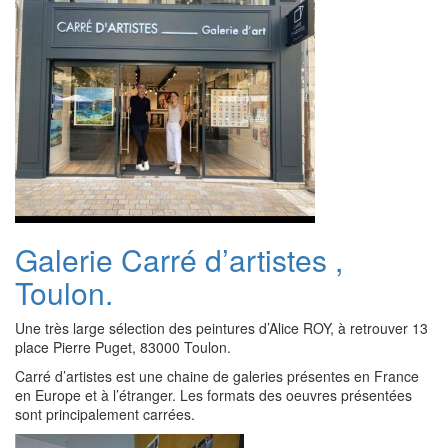
Galerie Carré d’artistes ,
Toulon.
Une très large sélection des peintures d’Alice ROY, à retrouver 13
place Pierre Puget, 83000 Toulon.
Carré d’artistes est une chaine de galeries présentes en France
en Europe et à l’étranger. Les formats des oeuvres présentées
sont principalement carrées.