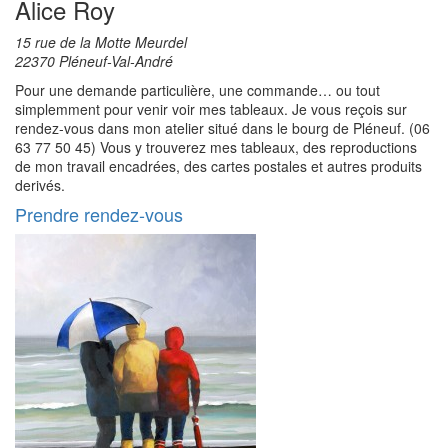
Alice Roy
15 rue de la Motte Meurdel
22370 Pléneuf-Val-André
Pour une demande particulière, une commande… ou tout
simplemment pour venir voir mes tableaux. Je vous reçois sur
rendez-vous dans mon atelier situé dans le bourg de Pléneuf. (06
63 77 50 45) Vous y trouverez mes tableaux, des reproductions
de mon travail encadrées, des cartes postales et autres produits
derivés.
Prendre rendez-vous