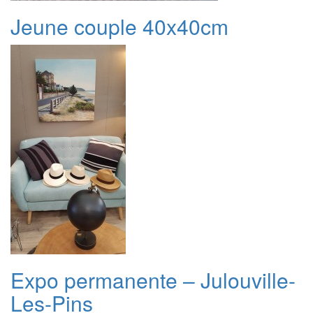
Jeune couple 40x40cm
Expo permanente – Julouville-
Les-Pins