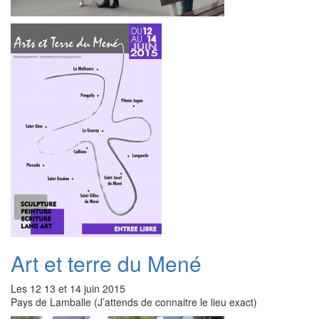
Art et terre du Mené
Les 12 13 et 14 juin 2015
Pays de Lamballe (J’attends de connaitre le lieu exact)