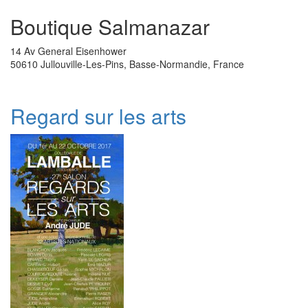
Boutique Salmanazar
14 Av General Eisenhower
50610 Jullouville-Les-Pins, Basse-Normandie, France
Regard sur les arts