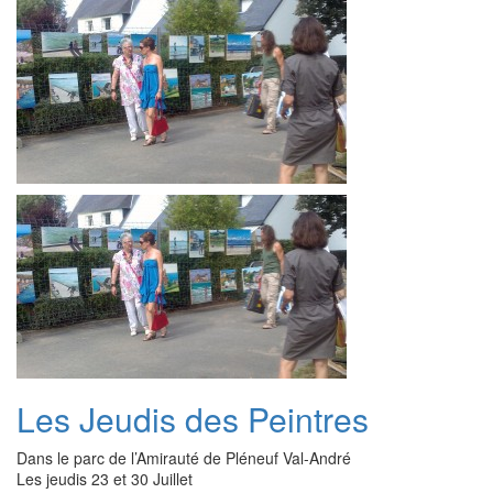
Les Jeudis des Peintres
Dans le parc de l’Amirauté de Pléneuf Val-André
Les jeudis 23 et 30 Juillet