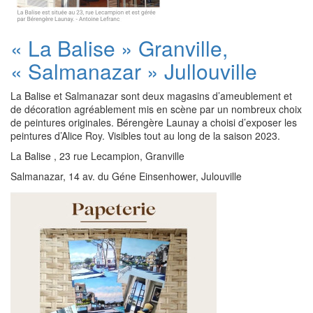
« La Balise » Granville,
« Salmanazar » Jullouville
La Balise et Salmanazar sont deux magasins d’ameublement et
de décoration agréablement mis en scène par un nombreux choix
de peintures originales. Bérengère Launay a choisi d’exposer les
peintures d’Alice Roy. Visibles tout au long de la saison 2023.
La Balise , 23 rue Lecampion, Granville
Salmanazar, 14 av. du Géne Einsenhower, Julouville