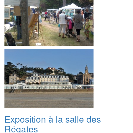
Exposition à la salle des
Régates