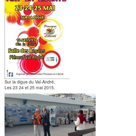
Sur la digue du Val-André,
Les 23 24 et 25 mai 2015.