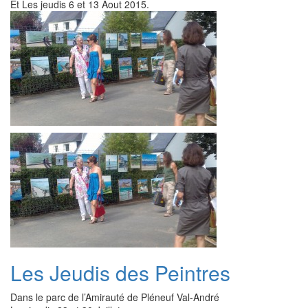
Et Les jeudis 6 et 13 Aout 2015.
Les Jeudis des Peintres
Dans le parc de l’Amirauté de Pléneuf Val-André