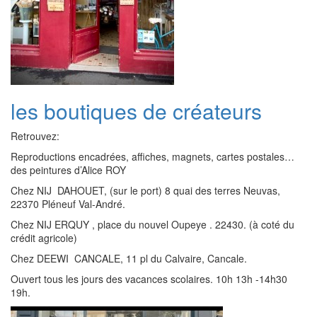
les boutiques de créateurs
Retrouvez:
Reproductions encadrées, affiches, magnets, cartes postales…
des peintures d’Alice ROY
Chez NIJ DAHOUET, (sur le port) 8 quai des terres Neuvas,
22370 Pléneuf Val-André.
Chez NIJ ERQUY , place du nouvel Oupeye . 22430. (à coté du
crédit agricole)
Chez DEEWI CANCALE, 11 pl du Calvaire, Cancale.
Ouvert tous les jours des vacances scolaires. 10h 13h -14h30
19h.