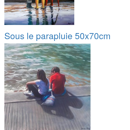
Sous le parapluie 50x70cm