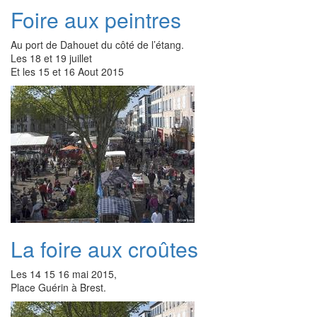
Foire aux peintres
Au port de Dahouet du côté de l’étang.
Les 18 et 19 juillet
Et les 15 et 16 Aout 2015
La foire aux croûtes
Les 14 15 16 mai 2015,
Place Guérin à Brest.