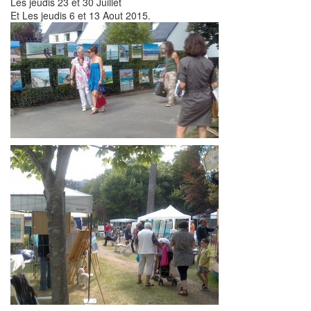
Les jeudis 23 et 30 Juillet
Et Les jeudis 6 et 13 Aout 2015.