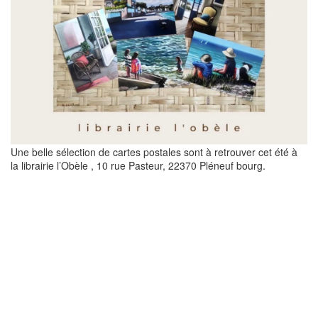
Une belle sélection de cartes postales sont à retrouver cet été à
la librairie l’Obèle , 10 rue Pasteur, 22370 Pléneuf bourg.