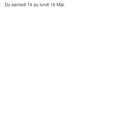
Du samedi 14 au lundi 16 Mai.