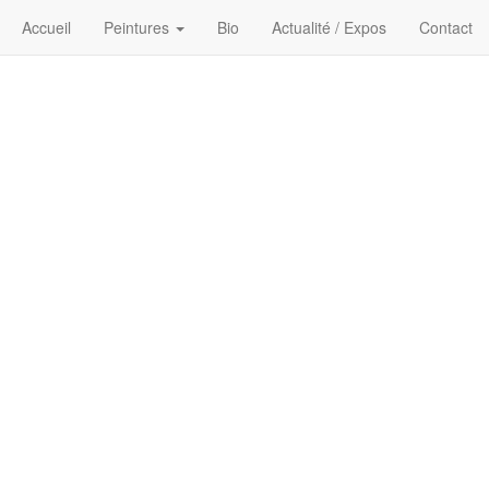
Accueil
Peintures
Bio
Actualité / Expos
Contact