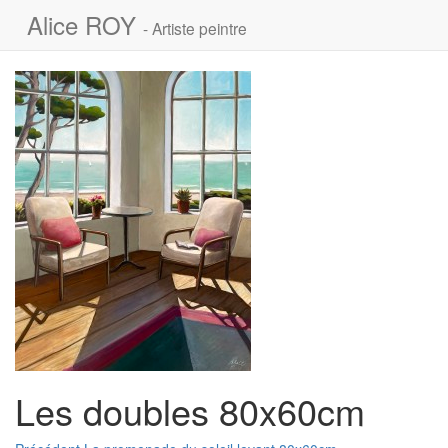
Alice ROY
- Artiste peintre
Les doubles 80x60cm