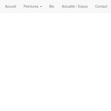
Accueil
Peintures
Bio
Actualité / Expos
Contact