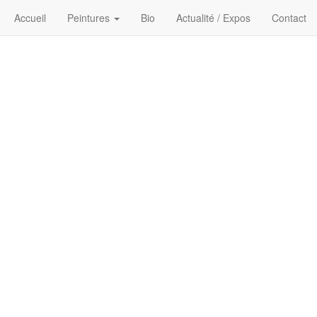
Accueil
Peintures
Bio
Actualité / Expos
Contact