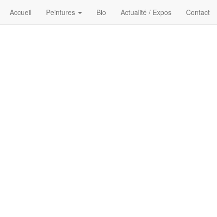
Accueil
Peintures
Bio
Actualité / Expos
Contact