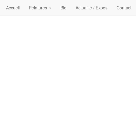
Accueil
Peintures
Bio
Actualité / Expos
Contact