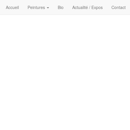
Accueil
Peintures
Bio
Actualité / Expos
Contact