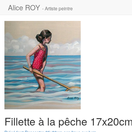
Alice ROY
- Artiste peintre
Fillette à la pêche 17x20cm