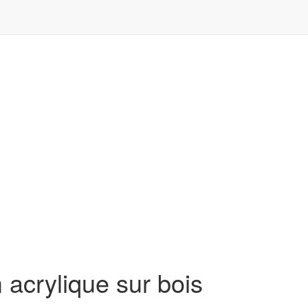
 acrylique sur bois