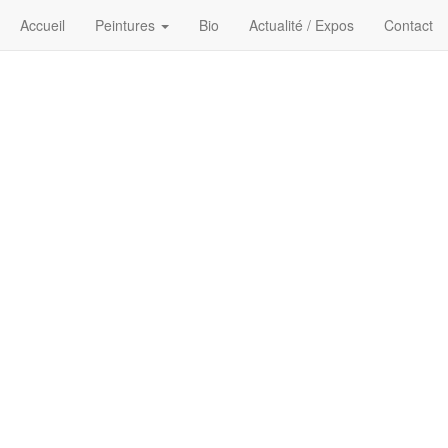
Accueil
Peintures
Bio
Actualité / Expos
Contact