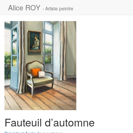
Alice ROY
- Artiste peintre
Fauteuil d’automne