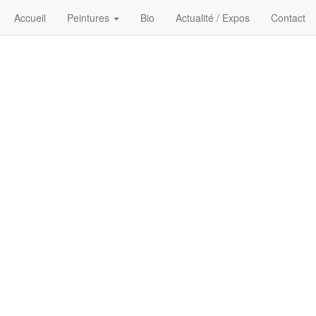
Accueil
Peintures
Bio
Actualité / Expos
Contact