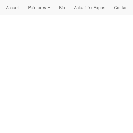
Accueil
Peintures
Bio
Actualité / Expos
Contact