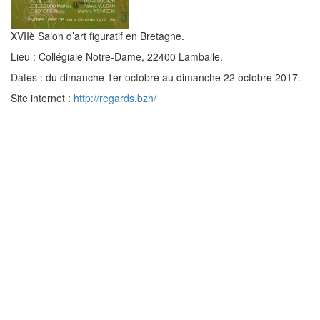
XVIIè Salon d’art figuratif en Bretagne.
Lieu : Collégiale Notre-Dame, 22400 Lamballe.
Dates : du dimanche 1er octobre au dimanche 22 octobre 2017.
Site internet :
http://regards.bzh/