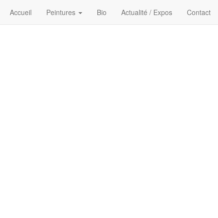
Accueil
Peintures
Bio
Actualité / Expos
Contact